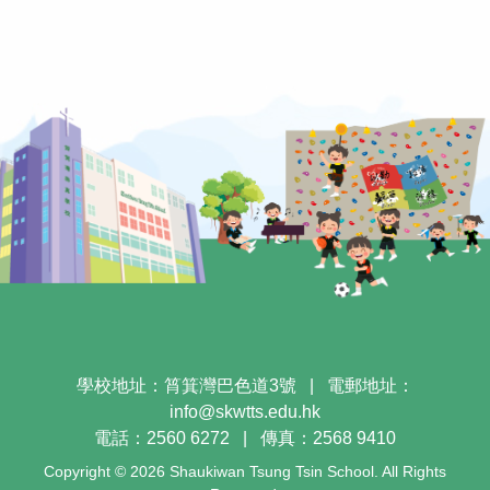
學校地址：筲箕灣巴色道3號
|
電郵地址：
info@skwtts.edu.hk
電話：2560 6272
|
傳真：2568 9410
Copyright © 2026 Shaukiwan Tsung Tsin School. All Rights