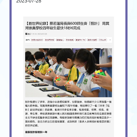
2023-07-28