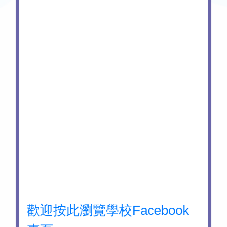
歡迎按此瀏覽學校Facebook