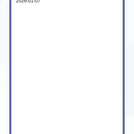
2026-01-07