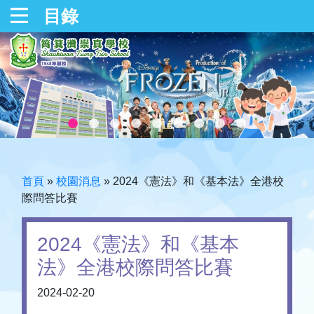
目錄
首頁
»
校園消息
»
2024《憲法》和《基本法》全港校
際問答比賽
2024《憲法》和《基本
法》全港校際問答比賽
2024-02-20