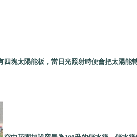
有四塊太陽能板，當日光照射時便會把太陽能