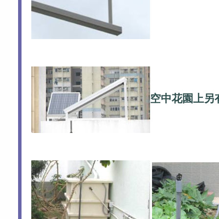
空中花園上另