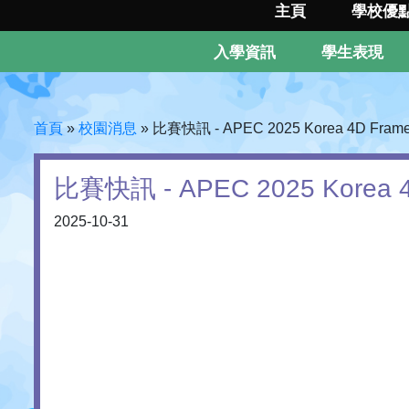
主頁
學校優
入學資訊
學生表現
首頁
»
校園消息
»
比賽快訊 - APEC 2025 Korea 4D Fra
比賽快訊 - APEC 2025 Korea
2025-10-31