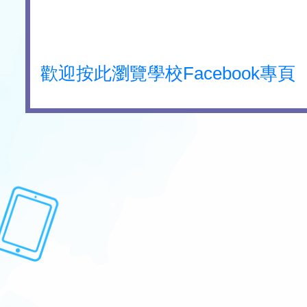
歡迎按此瀏覽學校Facebook專頁