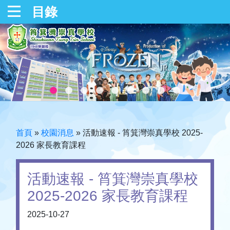
目錄
首頁
»
校園消息
»
活動速報 - 筲箕灣崇真學校 2025-
2026 家長教育課程
活動速報 - 筲箕灣崇真學校
2025-2026 家長教育課程
2025-10-27