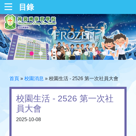
目錄
首頁
»
校園消息
»
校園生活 - 2526 第一次社員大會
校園生活 - 2526 第一次社
員大會
2025-10-08