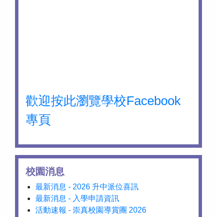
歡迎按此瀏覽學校Facebook
專頁
校園消息
最新消息 - 2026 升中派位喜訊
最新消息 - 入學申請資訊
活動速報 - 崇真校園導賞團 2026