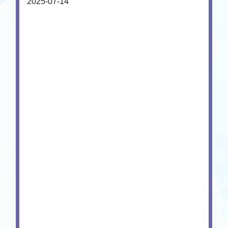
2025-07-14