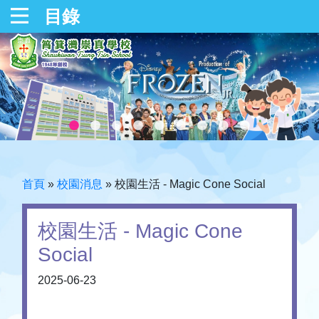
目錄
首頁
»
校園消息
»
校園生活 - Magic Cone Social
校園生活 - Magic Cone
Social
2025-06-23