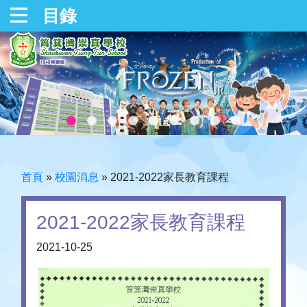
目錄
首頁
»
校園消息
»
2021-2022家長教育課程
2021-2022家長教育課程
2021-10-25