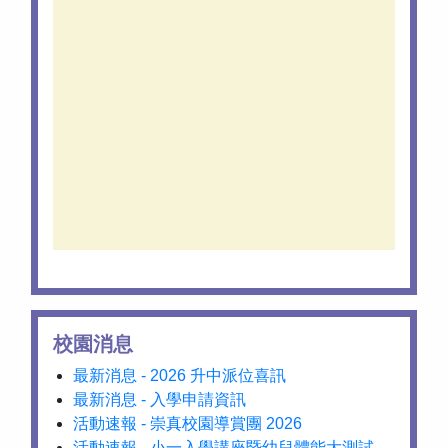
校園消息
最新消息 - 2026 升中派位喜訊
最新消息 - 入學申請資訊
活動速報 - 崇真校園導賞團 2026
活動速報 - 小一入學講座暨幼兒體能大測試