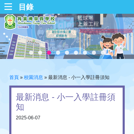
目錄
首頁
»
校園消息
»
最新消息 - 小一入學註冊須知
最新消息 - 小一入學註冊須
知
2025-06-07