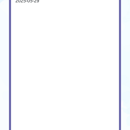
2025-05-29