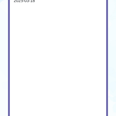
2025-03-18