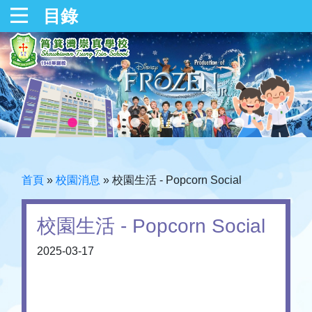
目錄
首頁
»
校園消息
»
校園生活 - Popcorn Social
校園生活 - Popcorn Social
2025-03-17