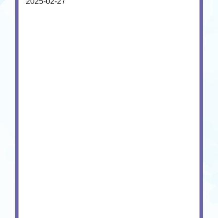
2025-02-27