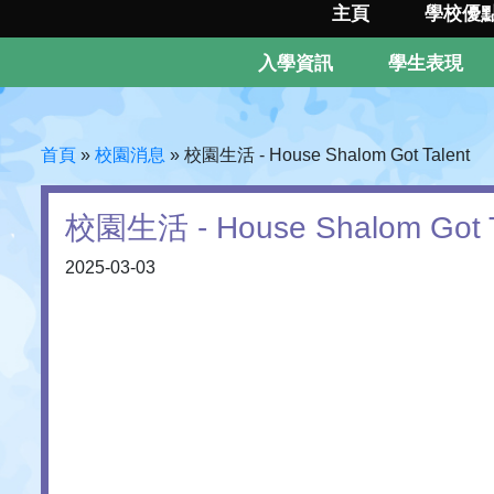
主頁
學校優
入學資訊
學生表現
首頁
»
校園消息
»
校園生活 - House Shalom Got Talent
校園生活 - House Shalom Got T
2025-03-03