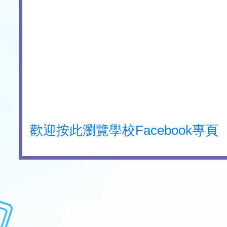
歡迎按此瀏覽學校Facebook專頁