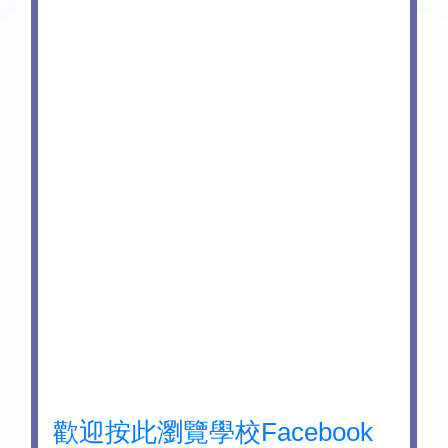
歡迎按此瀏覽學校Facebook