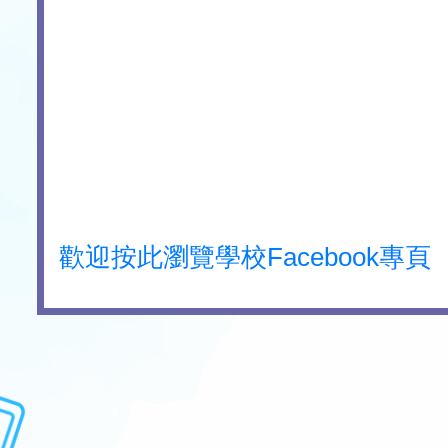
歡迎按此瀏覽學校Facebook專頁