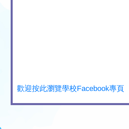
歡迎按此瀏覽學校Facebook專頁