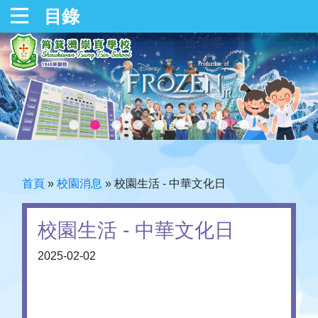
目錄
首頁
»
校園消息
»
校園生活 - 中華文化日
校園生活 - 中華文化日
2025-02-02