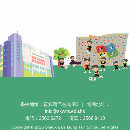
學校地址：筲箕灣巴色道3號
|
電郵地址：
info@skwtts.edu.hk
電話：2560 6272
|
傳真：2568 9410
Copyright © 2026 Shaukiwan Tsung Tsin School. All Rights