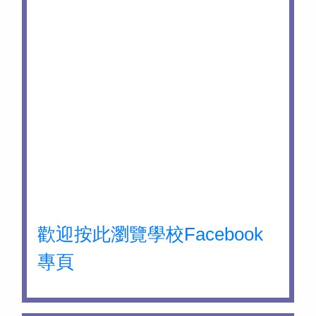
歡迎按此瀏覽學校Facebook
專頁