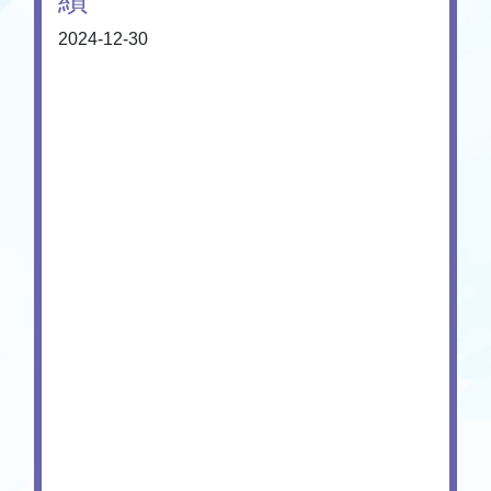
2024-12-30