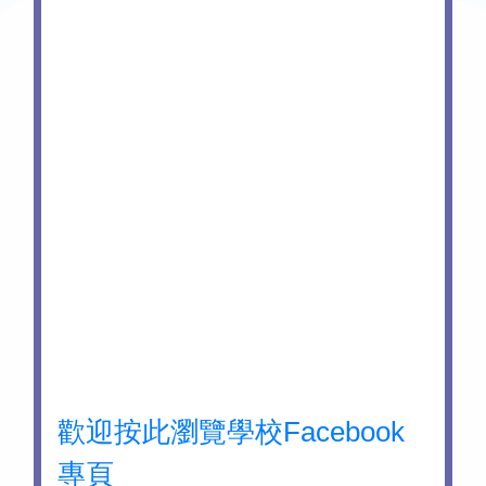
歡迎按此瀏覽學校Facebook
專頁