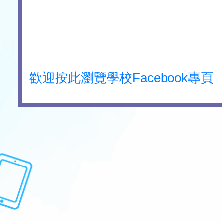
歡迎按此瀏覽學校Facebook專頁