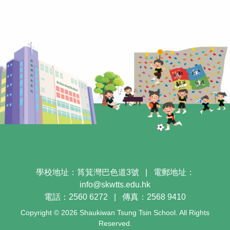
學校地址：筲箕灣巴色道3號
|
電郵地址：
info@skwtts.edu.hk
電話：2560 6272
|
傳真：2568 9410
Copyright © 2026 Shaukiwan Tsung Tsin School. All Rights
Reserved.