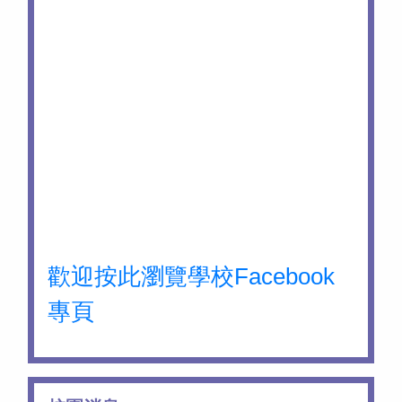
歡迎按此瀏覽學校Facebook
專頁