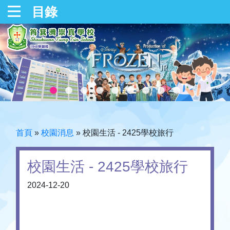
目錄
首頁
»
校園消息
»
校園生活 - 2425學校旅行
校園生活 - 2425學校旅行
2024-12-20