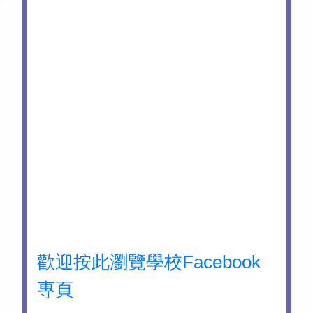
歡迎按此瀏覽學校Facebook
專頁