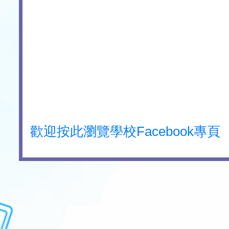
歡迎按此瀏覽學校Facebook專頁