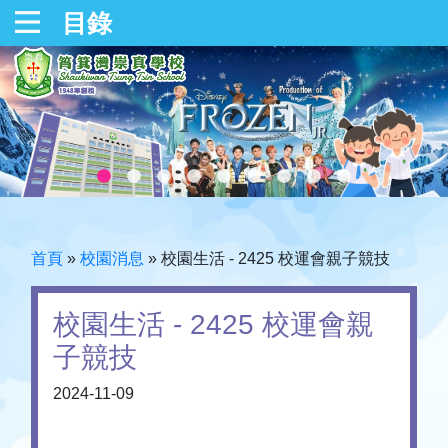
目錄
首頁
»
校園消息
»
校園生活 - 2425 校運會親子競技
校園生活 - 2425 校運會親
子競技
2024-11-09