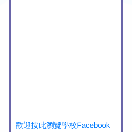
歡迎按此瀏覽學校Facebook