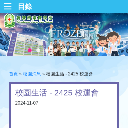
目錄
首頁
»
校園消息
»
校園生活 - 2425 校運會
校園生活 - 2425 校運會
2024-11-07