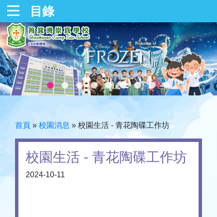
目錄
首頁
»
校園消息
»
校園生活 - 青花陶碟工作坊
校園生活 - 青花陶碟工作坊
2024-10-11