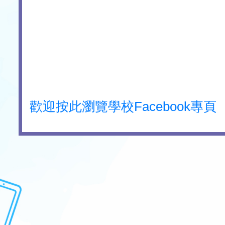
歡迎按此瀏覽學校Facebook專頁