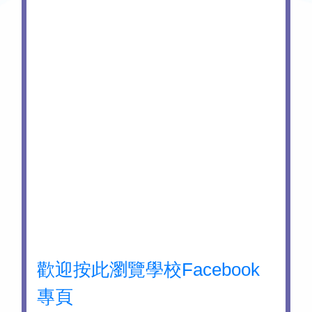
歡迎按此瀏覽學校Facebook
專頁