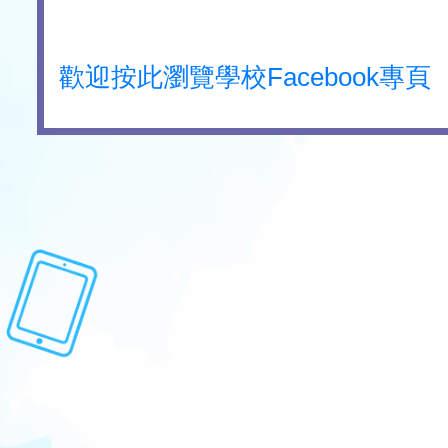
歡迎按此瀏覽學校Facebook專頁