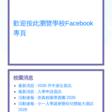
歡迎按此瀏覽學校Facebook
專頁
校園消息
最新消息 - 2026 升中派位喜訊
最新消息 - 入學申請資訊
活動速報 - 崇真校園導賞團 2026
活動速報 - 小一入學講座暨幼兒體能大測試
2026