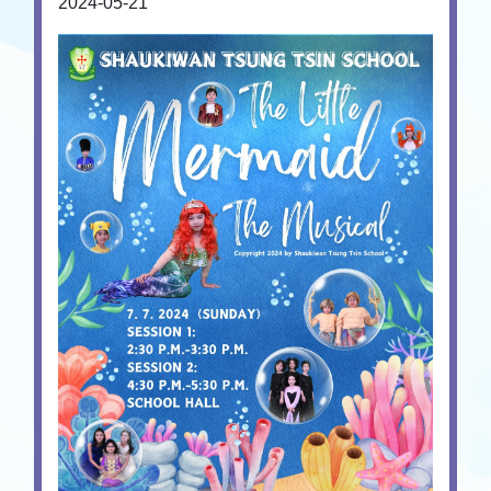
2024-05-21