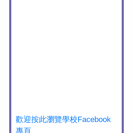
歡迎按此瀏覽學校Facebook
專頁