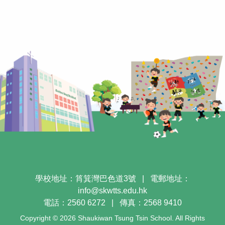
學校地址：筲箕灣巴色道3號
|
電郵地址：
info@skwtts.edu.hk
電話：2560 6272
|
傳真：2568 9410
Copyright © 2026 Shaukiwan Tsung Tsin School. All Rights