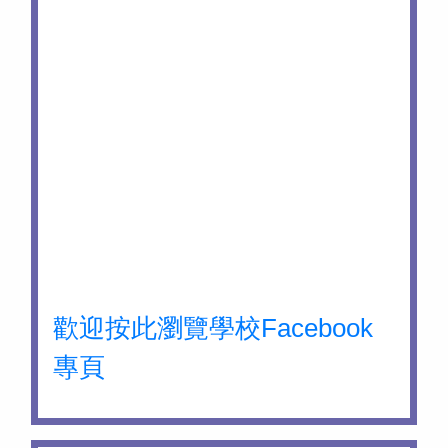
歡迎按此瀏覽學校Facebook
專頁