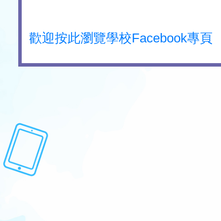
歡迎按此瀏覽學校Facebook專頁