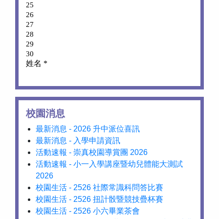
校園消息
最新消息 - 2026 升中派位喜訊
最新消息 - 入學申請資訊
活動速報 - 崇真校園導賞團 2026
活動速報 - 小一入學講座暨幼兒體能大測試
2026
校園生活 - 2526 社際常識科問答比賽
校園生活 - 2526 扭計骰暨競技疊杯賽
校園生活 - 2526 小六畢業茶會