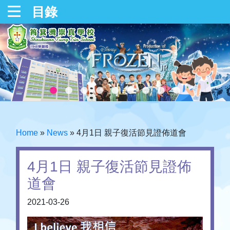
目錄
Home
»
News
»
4月1日 親子復活節見證佈道會
4月1日 親子復活節見證佈
道會
2021-03-26