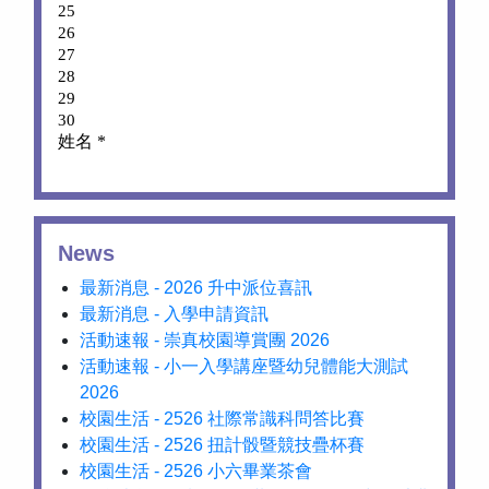
News
最新消息 - 2026 升中派位喜訊
最新消息 - 入學申請資訊
活動速報 - 崇真校園導賞團 2026
活動速報 - 小一入學講座暨幼兒體能大測試
2026
校園生活 - 2526 社際常識科問答比賽
校園生活 - 2526 扭計骰暨競技疊杯賽
校園生活 - 2526 小六畢業茶會