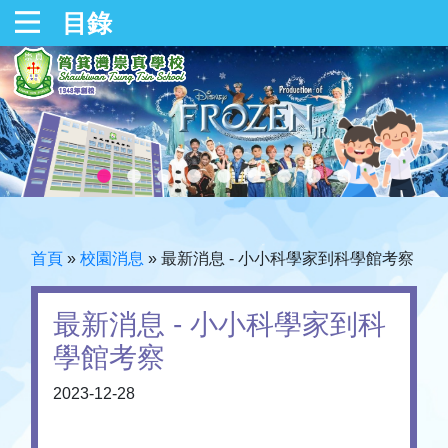
目錄
首頁
»
校園消息
»
最新消息 - 小小科學家到科學館考察
最新消息 - 小小科學家到科
學館考察
2023-12-28