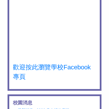
歡迎按此瀏覽學校Facebook
專頁
校園消息