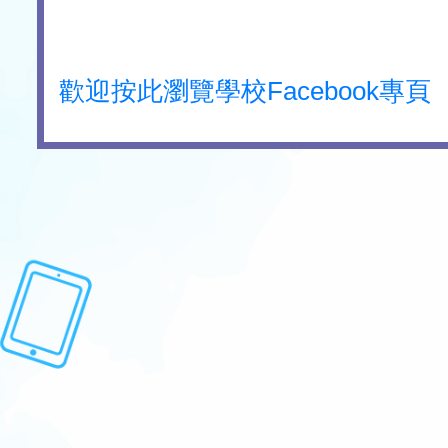
歡迎按此瀏覽學校Facebook專頁