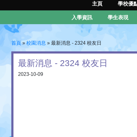
主頁
學校優
入學資訊
學生表現
首頁
»
校園消息
»
最新消息 - 2324 校友日
最新消息 - 2324 校友日
2023-10-09