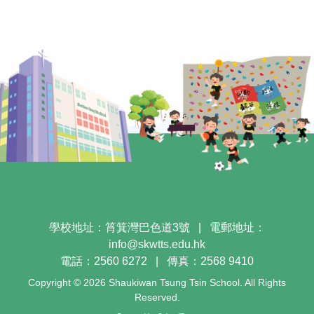
學校地址：筲箕灣巴色道3號
|
電郵地址：
info@skwtts.edu.hk
電話：2560 6272
|
傳真：2568 9410
Copyright © 2026 Shaukiwan Tsung Tsin School. All Rights
Reserved.