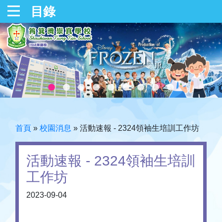
目錄
首頁
»
校園消息
»
活動速報 - 2324領袖生培訓工作坊
活動速報 - 2324領袖生培訓
工作坊
2023-09-04