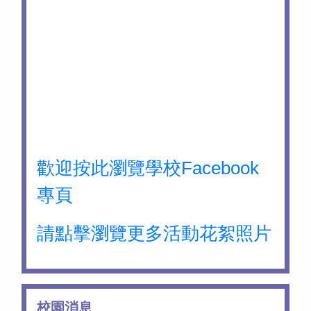
歡迎按此瀏覽學校Facebook
專頁
請點擊瀏覽更多活動花絮照片
校園消息