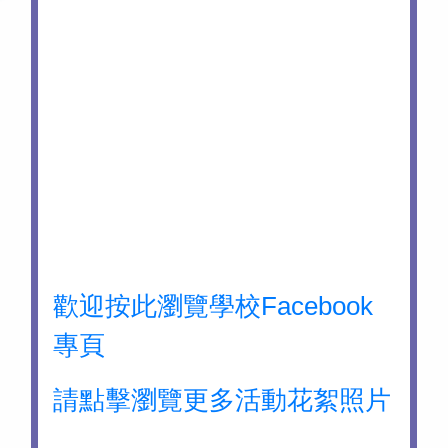
歡迎按此瀏覽學校Facebook
專頁
請點擊瀏覽更多活動花絮照片