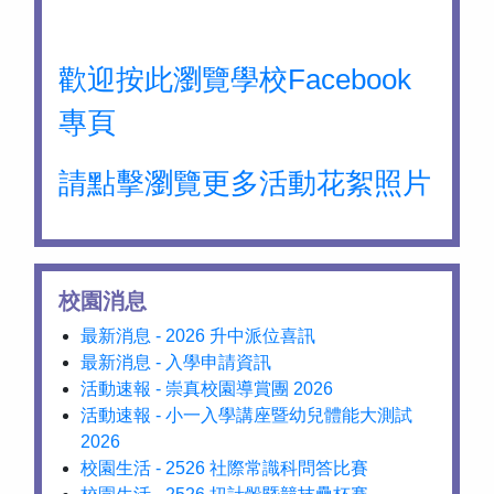
歡迎按此瀏覽學校Facebook
專頁
請點擊瀏覽更多活動花絮照片
校園消息
最新消息 - 2026 升中派位喜訊
最新消息 - 入學申請資訊
活動速報 - 崇真校園導賞團 2026
活動速報 - 小一入學講座暨幼兒體能大測試
2026
校園生活 - 2526 社際常識科問答比賽