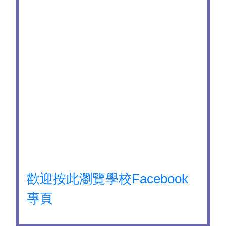
歡迎按此瀏覽學校Facebook
專頁