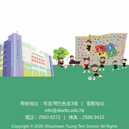
學校地址：筲箕灣巴色道3號
|
電郵地址：
info@skwtts.edu.hk
電話：2560 6272
|
傳真：2568 9410
Copyright © 2026 Shaukiwan Tsung Tsin School. All Rights