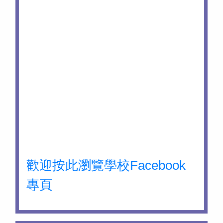
歡迎按此瀏覽學校Facebook
專頁