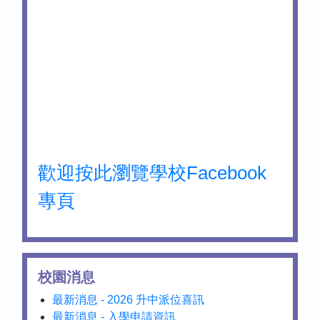
歡迎按此瀏覽學校Facebook
專頁
校園消息
最新消息 - 2026 升中派位喜訊
最新消息 - 入學申請資訊