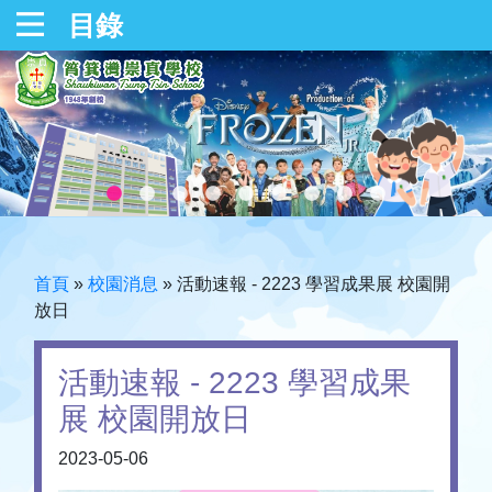
目錄
首頁
»
校園消息
»
活動速報 - 2223 學習成果展 校園開
放日
活動速報 - 2223 學習成果
展 校園開放日
2023-05-06