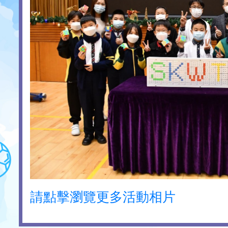
請點擊瀏覽更多活動相片