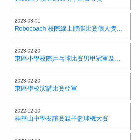
2023-03-01
Robocoach 校際線上體能比賽個人獎項(小學組)
2023-02-20
東區小學校際乒乓球比賽男甲冠軍及男乙殿軍
2023-02-20
東區學校演講比賽亞軍
2022-12-10
桂華山中學友誼賽親子籃球機大賽