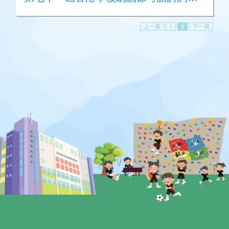
上一頁
1
2
下一頁