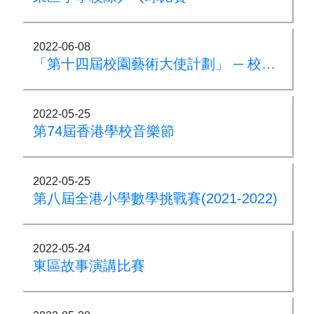
2022-06-08
「第十四屆校園藝術大使計劃」 ─ 校園藝術大使
2022-05-25
第74屆香港學校音樂節
2022-05-25
第八屆全港小學數學挑戰賽(2021-2022)
2022-05-24
東區故事演講比賽