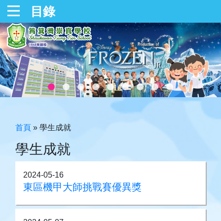
目錄
首頁
»
學生成就
學生成就
2024-05-16
東區機甲大師挑戰賽優異獎