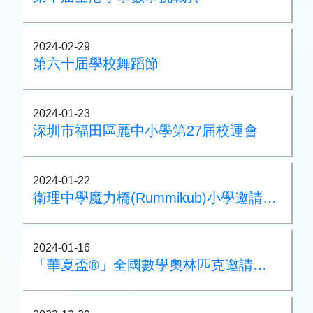
2024-02-29
第六十届學校舞蹈節
2024-01-23
深圳市福田區麗中小學第27届校運會
2024-01-22
衛理中學魔力橋(Rummikub)小學邀請賽2023
2024-01-16
「華夏盃®」全國數學奧林匹克邀請賽2024 (華南賽區)初賽