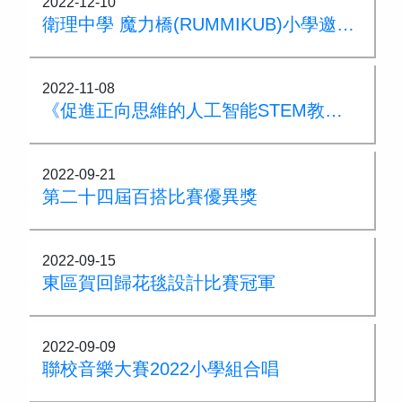
2022-12-10
衛理中學 魔力橋(RUMMIKUB)小學邀請賽
2022-11-08
《促進正向思維的人工智能STEM教育課程計劃特刊》收錄本校五年級常電跨科課程：無人物流業
2022-09-21
第二十四屆百搭比賽優異獎
2022-09-15
東區賀回歸花毯設計比賽冠軍
2022-09-09
聯校音樂大賽2022小學組合唱