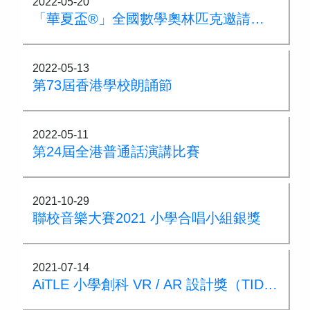
2022-05-20
「華夏盃®」全國數學奧林匹克邀請賽 2022 & 2022 亞洲國際數學奧林匹克公開賽(AIMO Open)晉級賽
2022-05-13
第73屆香港學校朗誦節
2022-05-11
第24屆全港普通話演講比賽
2021-10-29
聯校音樂大賽2021 小學合唱小組銀獎
2021-07-14
AiTLE 小學創科 VR / AR 設計獎（TIDA）