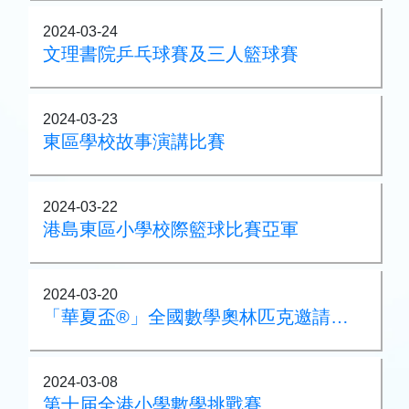
2024-03-24
文理書院乒乓球賽及三人籃球賽
2024-03-23
東區學校故事演講比賽
2024-03-22
港島東區小學校際籃球比賽亞軍
2024-03-20
「華夏盃®」全國數學奧林匹克邀請賽2024 (華南賽區)晉級賽
2024-03-08
第十届全港小學數學挑戰賽