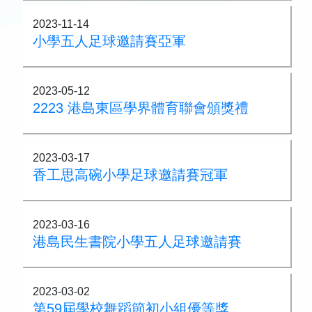
2023-11-14
小學五人足球邀請賽亞軍
2023-05-12
2223 港島東區學界體育聯會頒獎禮
2023-03-17
香工思高碗小學足球邀請賽冠軍
2023-03-16
港島民生書院小學五人足球邀請賽
2023-03-02
第59屆學校舞蹈節初小組優等獎