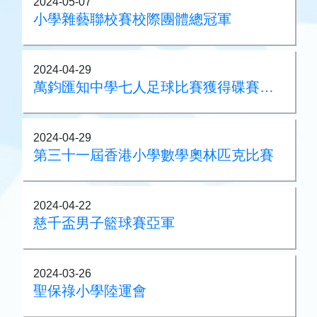
2024-05-07
小學雜藝聯校賽校際團體總冠軍
2024-04-29
萬鈞匯知中學七人足球比賽獲得碟賽冠軍
2024-04-29
第三十一屆香港小學數學奧林匹克比賽
2024-04-22
慈千盃男子籃球賽亞軍
2024-03-26
聖保祿小學陸運會