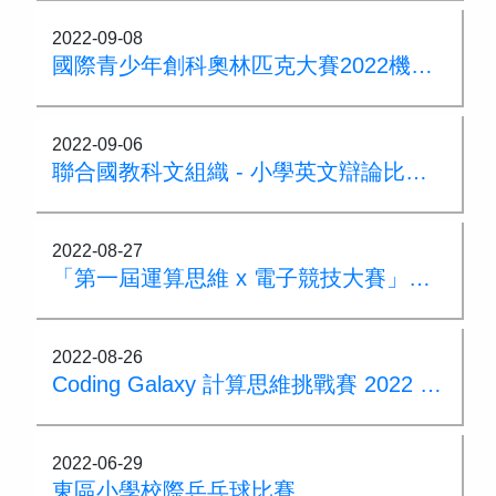
2022-09-08
國際青少年創科奧林匹克大賽2022機械人項目 - 小學組
2022-09-06
聯合國教科文組織 - 小學英文辯論比賽2021/22 Senior1B組 冠軍
2022-08-27
「第一屆運算思維 x 電子競技大賽」榮獲多個獎項
2022-08-26
Coding Galaxy 計算思維挑戰賽 2022 - 校際賽 綜合組優異獎
2022-06-29
東區小學校際乒乓球比賽