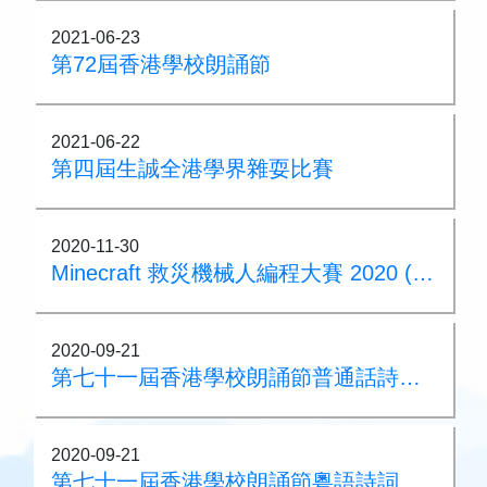
2021-06-23
第72屆香港學校朗誦節
2021-06-22
第四屆生誠全港學界雜耍比賽
2020-11-30
Minecraft 救災機械人編程大賽 2020 (Primary) Minecraft Iron Award
2020-09-21
第七十一屆香港學校朗誦節普通話詩詞集誦亞軍
2020-09-21
第七十一屆香港學校朗誦節粵語詩詞集誦冠軍